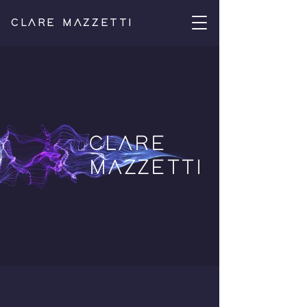
CLARE MAZZETTI
CLARE
MAZZETTI